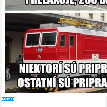
Memes