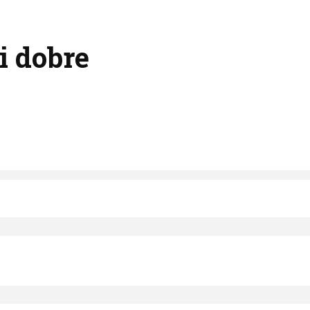
ti dobre