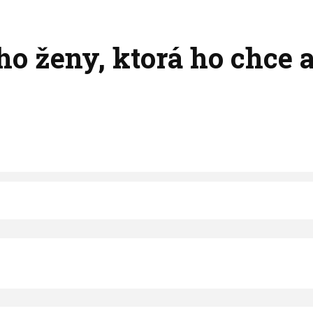
ho ženy, ktorá ho chce a