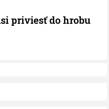
si priviesť do hrobu