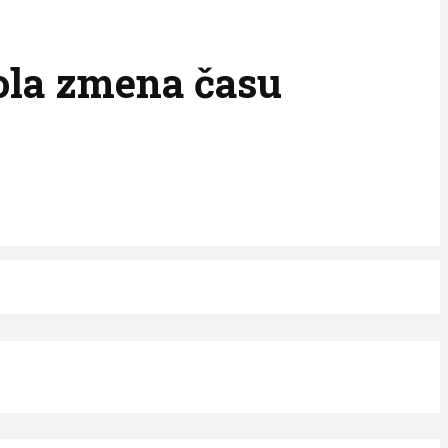
bola zmena času