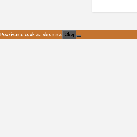
Používame cookies. Skromne.
Okej