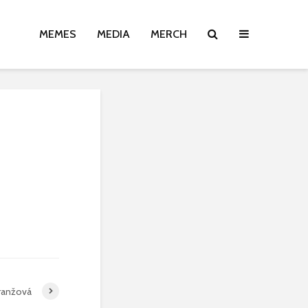
MEMES
MEDIA
MERCH
ranžová