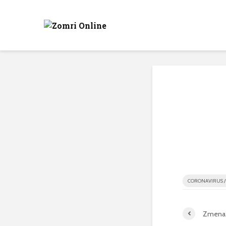
CORONAVIRUS / 
Zmena 