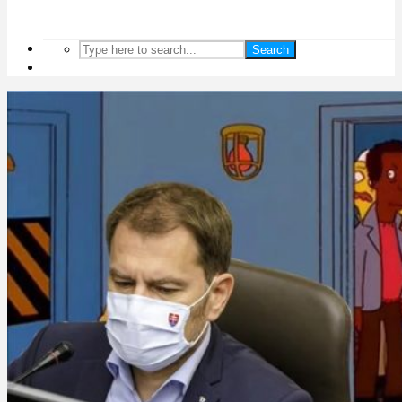
Search