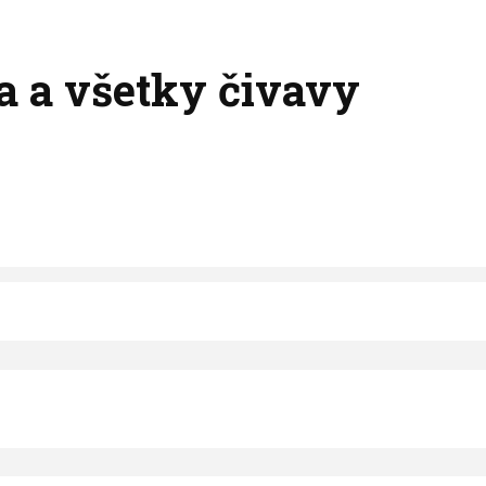
ja a všetky čivavy