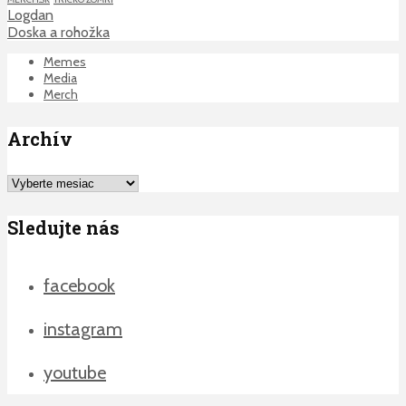
Logdan
Doska a rohožka
Memes
Media
Merch
Archív
Archív
Sledujte nás
facebook
instagram
youtube