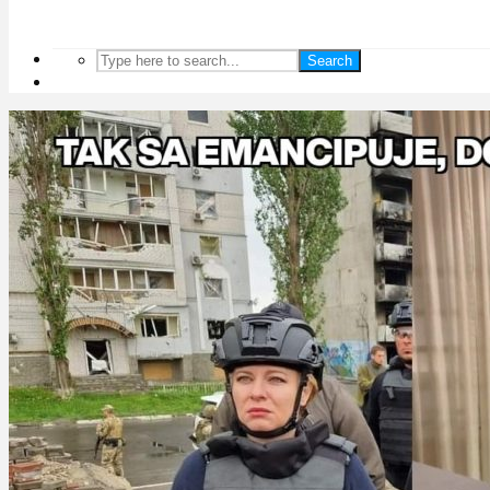
Search