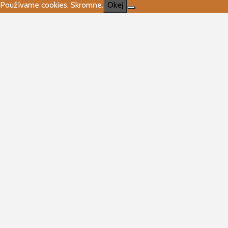
Používame cookies. Skromne.
Okej