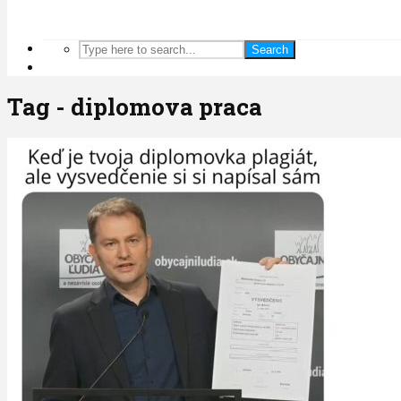
Search
Tag - diplomova praca