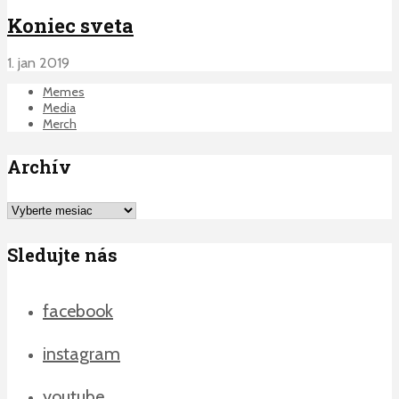
Koniec sveta
1. jan 2019
Memes
Media
Merch
Archív
Archív
Sledujte nás
facebook
instagram
youtube