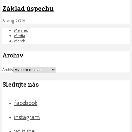
Základ úspechu
6. aug 2016
Memes
Media
Merch
Archív
Archív
Sledujte nás
facebook
instagram
youtube