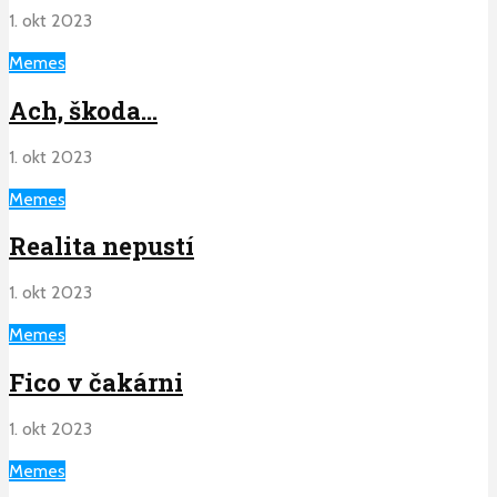
1. okt 2023
Memes
Ach, škoda…
1. okt 2023
Memes
Realita nepustí
1. okt 2023
Memes
Fico v čakárni
1. okt 2023
Memes