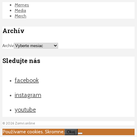
Memes
Media
Merch
Archív
Archív
Sledujte nás
facebook
instagram
youtube
©
2026
Zomri.online
Používame cookies. Skromne.
Okej