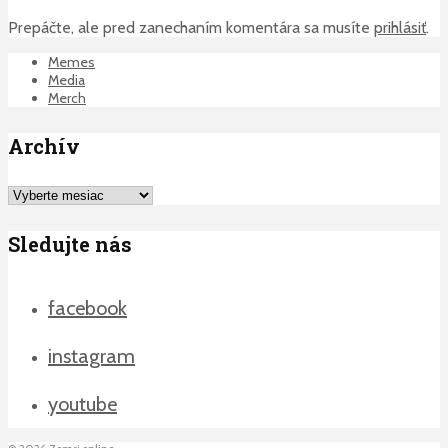
Prepáčte, ale pred zanechaním komentára sa musíte
prihlásiť
.
Memes
Media
Merch
Archív
Archív
Sledujte nás
facebook
instagram
youtube