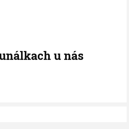
munálkach u nás