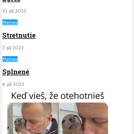
10. júl 2023
Memes
Stretnutie
7. júl 2023
Memes
Splnené
6. júl 2023