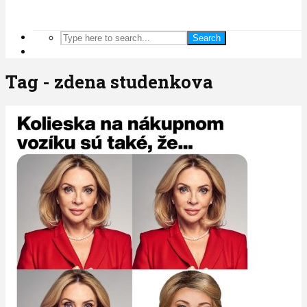
Search
Tag - zdena studenkova